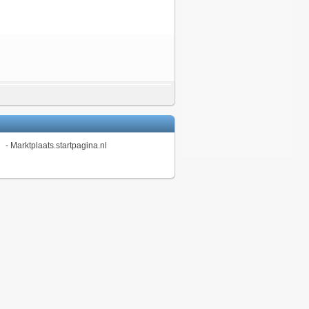
-
Marktplaats.startpagina.nl